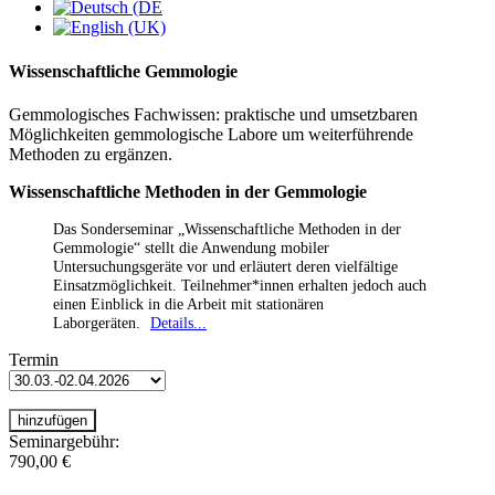
Wissenschaftliche Gemmologie
Gemmologisches Fachwissen: praktische und umsetzbaren
Möglichkeiten gemmologische Labore um weiterführende
Methoden zu ergänzen.
Wissenschaftliche Methoden in der Gemmologie
Das Sonderseminar „Wissenschaftliche Methoden in der
Gemmologie“ stellt die Anwendung mobiler
Untersuchungsgeräte vor und erläutert deren vielfältige
Einsatzmöglichkeit. Teilnehmer*innen erhalten jedoch auch
einen Einblick in die Arbeit mit stationären
Laborgeräten.
Details...
Termin
Seminargebühr:
790,00 €