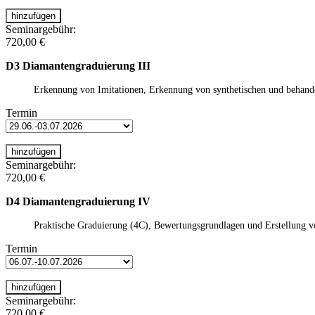
Seminargebühr:
720,00 €
D3 Diamantengraduierung III
Erkennung von Imitationen, Erkennung von synthetischen und behande
Termin
Seminargebühr:
720,00 €
D4 Diamantengraduierung IV
Praktische Graduierung (4C), Bewertungsgrundlagen und Erstellung v
Termin
Seminargebühr:
720,00 €