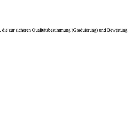
 die zur sicheren Qualitätsbestimmung (Graduierung) und Bewertung