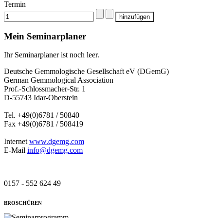
Termin
Mein Seminarplaner
Ihr Seminarplaner ist noch leer.
Deutsche Gemmologische Gesellschaft eV (DGemG)
German Gemmological Association
Prof.-Schlossmacher-Str. 1
D-55743 Idar-Oberstein
Tel. +49(0)6781 / 50840
Fax +49(0)6781 / 508419
Internet
www.dgemg.com
E-Mail
info@dgemg.com
0157 - 552 624 49
BROSCHÜREN