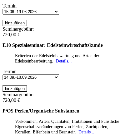
Termin
Seminargebühr:
720,00 €
E10 Spezialseminar: Edelsteinwirtschaftskunde
Kriterien der Edelsteinbewertung und Arten der
Edelsteinbearbeitung.
Details...
Termin
Seminargebühr:
720,00 €
P/OS Perlen/Organische Substanzen
Vorkommen, Arten, Qualitäten, Imitationen und künstliche
Eigenschaftsveränderungen von Perlen, Zuchtperlen,
Korallen, Elfenbein und Bernstein
Details...