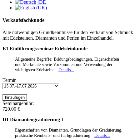
Verkaufsfachkunde
Alle notwendigen Grundkenntnisse für den Verkauf von Schmuck
mit Edelsteinen, Diamanten und Perlen im Einzelhandel.
E1 Einführungsseminar Edelsteinkunde
Allgemeine Begriffe; Bildungsbedingungen, Eigenschaften
und Merkmale sowie Vorkommen und Verwendung der
wichtigsten Edelsteine.
Details...
Termin
Seminargebühr:
720,00 €
D1 Diamantengraduierung I
Eigenschaften von Diamanten, Grundlagen der Graduierung,
praktische Reinheits- und Farbgraduierung.
Details...